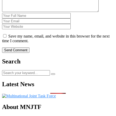
Save my name, email, and website in this browser for the next
time I comment.
Search
Latest News
About MNJTF