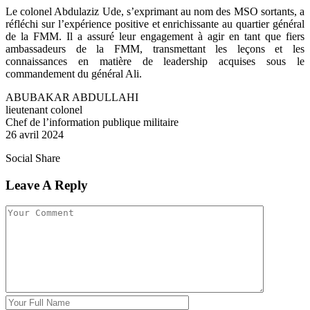
Le colonel Abdulaziz Ude, s’exprimant au nom des MSO sortants, a
réfléchi sur l’expérience positive et enrichissante au quartier général
de la FMM. Il a assuré leur engagement à agir en tant que fiers
ambassadeurs de la FMM, transmettant les leçons et les
connaissances en matière de leadership acquises sous le
commandement du général Ali.
ABUBAKAR ABDULLAHI
lieutenant colonel
Chef de l’information publique militaire
26 avril 2024
Social Share
Leave A Reply