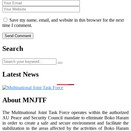
Save my name, email, and website in this browser for the next
time I comment.
Search
Latest News
About MNJTF
The Multinational Joint Task Force operates within the authorized
AU Peace and Security Council mandate to eliminate Boko Haram
in order to create a safe and secure environment and facilitate the
stabilization in the areas affected by the activities of Boko Haram