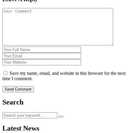
Save my name, email, and website in this browser for the next
time I comment.
Search
Latest News