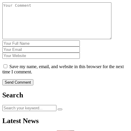
Save my name, email, and website in this browser for the next
time I comment.
Search
Latest News