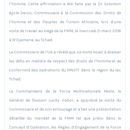
l’homme. Cette affirmation a été faite par le Dr Solomon
Aycle Derso, Commissaire à la Commission des Droits de
l’homme et des Peuples de l’Union Africaine, lors d’une
visite de travail au siège de la FMM, le mercredi 21 mars 2018
à N’Djamena, au Tchad.
Le Commissaire de l’UA a révélé que sa visite visait à évaluer
les défis en matière de respect des droits de l’homme et de
conformité des opérations du MNJTF dans la région du lac
Tchad.
Le Commandant de la Force Multinationale Mixte, le
Général de Division Lucky Irabor, a apprécié la visite du
Commissaire et de son entourage et a fait une présentation
détaillée du mandat de la FMM tel que prévu dans le
Concept d’Opération, les Règles d’Engagement de la Force