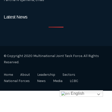
Latest News
© Copyright 2020 Multinational Joint Task Force. All Rights
Reserved.
Home
About
Leadership
Sectors
National Forces
News
Media
LCBC
English