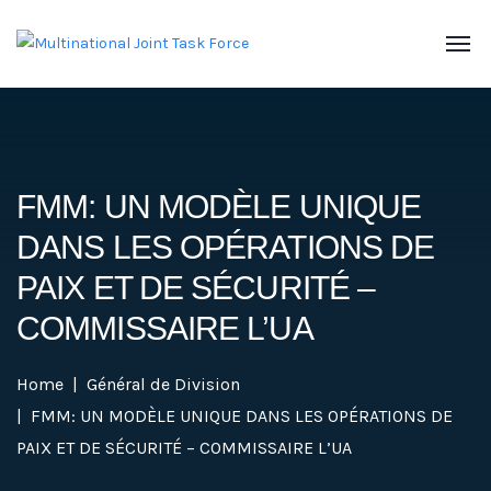
FMM: UN MODÈLE UNIQUE
DANS LES OPÉRATIONS DE
PAIX ET DE SÉCURITÉ –
COMMISSAIRE L’UA
Home
Général de Division
FMM: UN MODÈLE UNIQUE DANS LES OPÉRATIONS DE
PAIX ET DE SÉCURITÉ – COMMISSAIRE L’UA