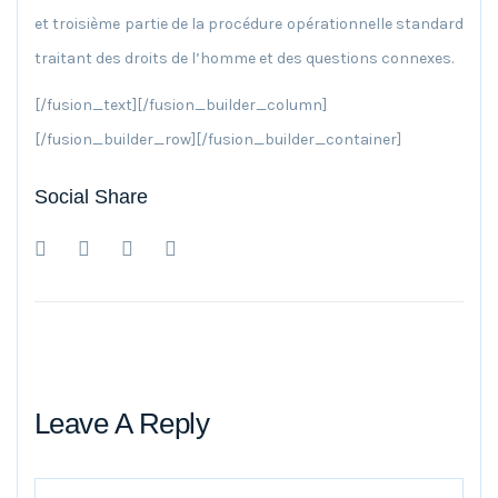
et troisième partie de la procédure opérationnelle standard
traitant des droits de l’homme et des questions connexes.
[/fusion_text][/fusion_builder_column]
[/fusion_builder_row][/fusion_builder_container]
Social Share
Leave A Reply