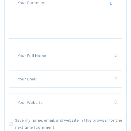
Save my name, email, and website in this browser for the
next time I comment.