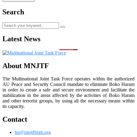
Search
Latest News
About MNJTF
The Multinational Joint Task Force operates within the authorized
AU Peace and Security Council mandate to eliminate Boko Haram
in order to create a safe and secure environment and facilitate the
stabilization in the areas affected by the activities of Boko Haram
and other terrorist groups, by using all the necessary means within
its capacity.
Contact
hq@mnjtffmm.org