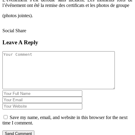
l’événement ont été la remise des certificats et les photos de groupe
(photos jointes).
Social Share
Leave A Reply
Save my name, email, and website in this browser for the next
time I comment.