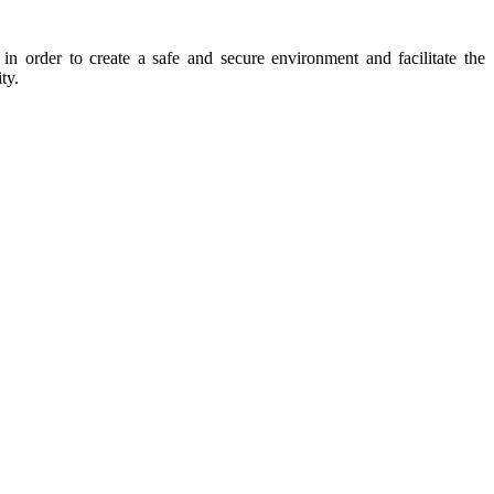
 order to create a safe and secure environment and facilitate the
ty.