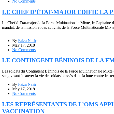
No Comments
LE CHEF D’ÉTAT-MAJOR EDIFIE LA 
Le Chef d’Etat-major de la Force Multinationale Mixte, le Capitain
mandat, de la mission et des activités de la Force Multinationale Mixt
By
Faiza Nasir
May 17, 2018
No Comments
LE CONTINGENT BÉNINOIS DE LA F
Les soldats du Contingent Béninois de la Force Multinationale Mixte
sang visant à sauver la vie de soldats blessés dans la lutte contre les
By
Faiza Nasir
May 17, 2018
No Comments
LES REPRÉSENTANTS DE L’OMS APP
VACCINATION