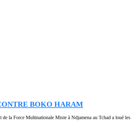
 CONTRE BOKO HARAM
 de la Force Multinationale Mixte à Ndjamena au Tchad a loué les