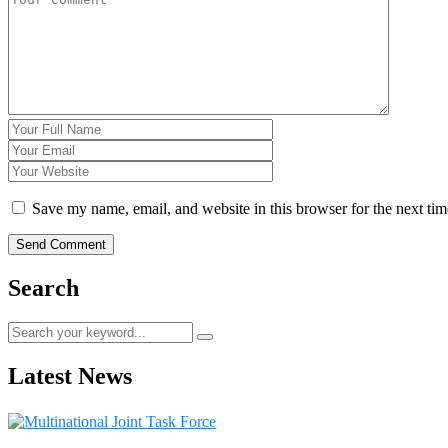
Save my name, email, and website in this browser for the next ti
Search
Latest News