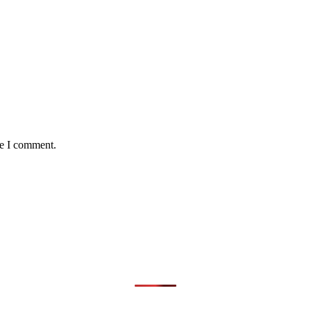
me I comment.