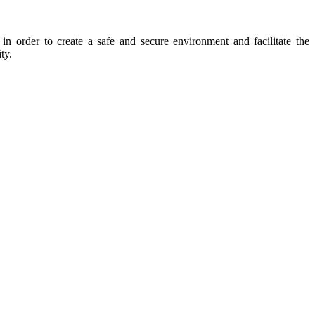
 order to create a safe and secure environment and facilitate the
ty.